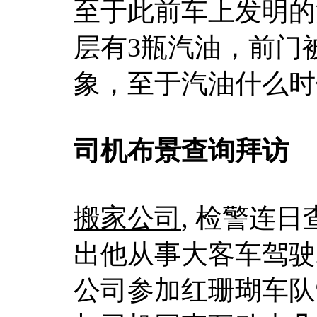
至于此前车上发明的
层有3瓶汽油，前门
象，至于汽油什么时
司机布景查询拜访
搬家公司
, 检警连
出他从事大客车驾驶
公司参加红珊瑚车队