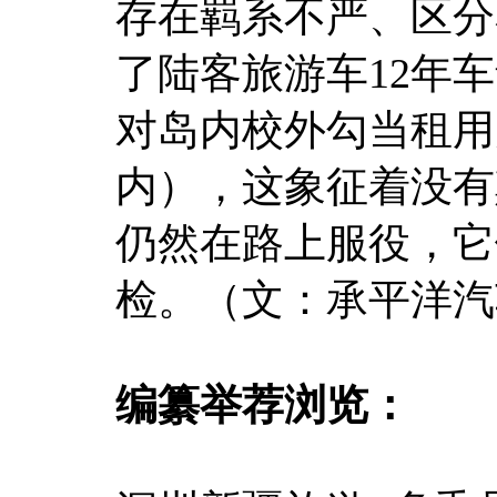
存在羁系不严、区分
了陆客旅游车12年
对岛内校外勾当租用
内），这象征着没有
仍然在路上服役，它
检。（文：承平洋汽
编纂举荐浏览：