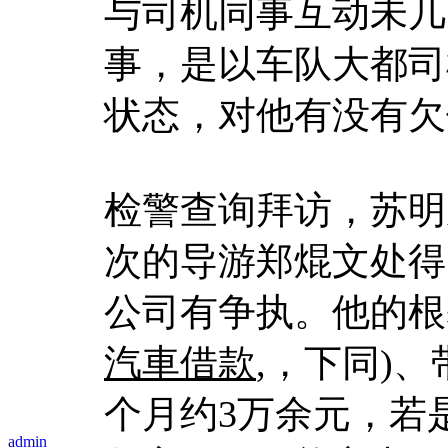
与司机同事互动未几
事，是以车队大都司
状态，对他有没有欠
检警查询拜访，苏明
次的导游郑焜文处得
公司有争执。他的根基
汽車借款
,，下同)、
个月约3万余元，若
admin