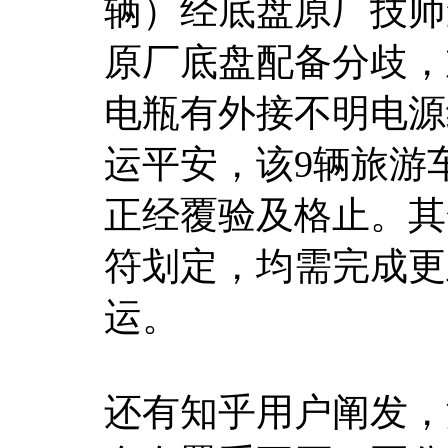
辆）经底盘原厂技师
原厂底盘配备分歧，
电瓶有外接不明电源
运平安，该9辆旅游
正经覆验及格止。其
符划定，均需完成更
运。
还有知乎用户阐发，