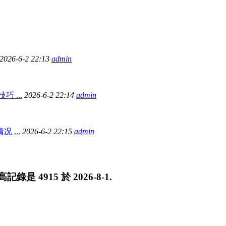
2026-6-2 22:13
admin
 ...
2026-6-2 22:14
admin
 ...
2026-6-2 22:15
admin
最高記錄是
4915
於
2026-8-1
.