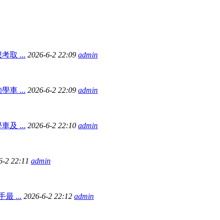
 ...
2026-6-2 22:09
admin
 ...
2026-6-2 22:09
admin
 ...
2026-6-2 22:10
admin
6-2 22:11
admin
 ...
2026-6-2 22:12
admin