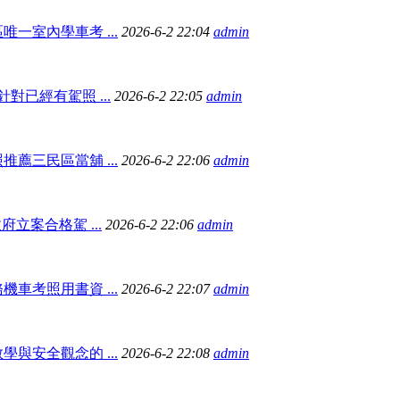
一室內學車考 ...
2026-6-2 22:04
admin
對已經有駕照 ...
2026-6-2 22:05
admin
薦三民區當舖 ...
2026-6-2 22:06
admin
府立案合格駕 ...
2026-6-2 22:06
admin
車考照用書資 ...
2026-6-2 22:07
admin
與安全觀念的 ...
2026-6-2 22:08
admin