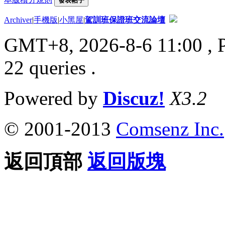
發表帖子
Archiver
|
手機版
|
小黑屋
|
駕訓班保證班交流論壇
GMT+8, 2026-8-6 11:00
, 
22 queries .
Powered by
Discuz!
X3.2
© 2001-2013
Comsenz Inc.
返回頂部
返回版塊