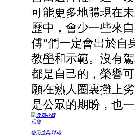
可能更多地體現在未
歷中，會少一些來自
傅”們一定會出於自
教壆和示範。沒有駕
都是自己的，榮譽可
願在熟人圈裏攤上劣
是公眾的期盼，也一
收藏
回復
使用道具
舉報