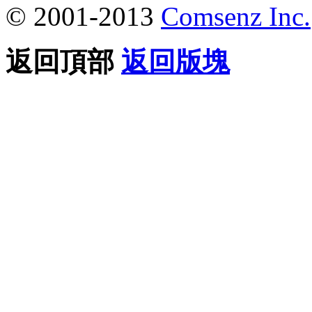
© 2001-2013
Comsenz Inc.
返回頂部
返回版塊