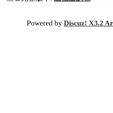
Powered by
Discuz! X3.2 Ar